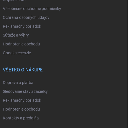
Všeobecné obchodné podmienky
Ochrana osobných údajov
Reklamačný poriadok
Súťaže a výhry
Hodnotenie obchodu
Google recenzie
VŠETKO O NÁKUPE
Doprava a platba
Sledovanie stavu zásielky
Reklamačný poriadok
Hodnotenie obchodu
Kontakty a predajňa