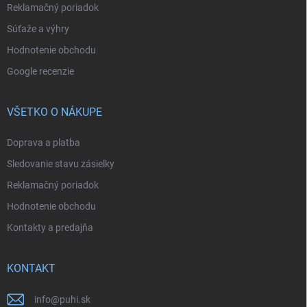
Reklamačný poriadok
Súťaže a výhry
Hodnotenie obchodu
Google recenzie
VŠETKO O NÁKUPE
Doprava a platba
Sledovanie stavu zásielky
Reklamačný poriadok
Hodnotenie obchodu
Kontakty a predajňa
KONTAKT
info
@
puhi.sk