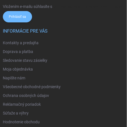
Vložením e-mailu súhlasíte s
podmienkami ochrany osobných údajov
Prihlásiť sa
INFORMÁCIE PRE VÁS
Kontakty a predajňa
Doprava a platba
Sledovanie stavu zásielky
Moja objednávka
Napíšte nám
Všeobecné obchodné podmienky
Ochrana osobných údajov
Reklamačný poriadok
Súťaže a výhry
Hodnotenie obchodu