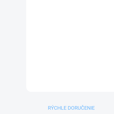
RÝCHLE DORUČENIE