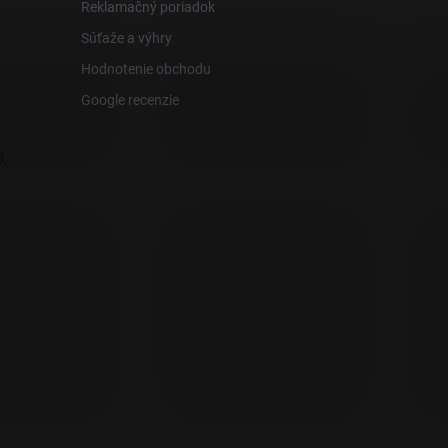
Reklamačný poriadok
Súťaže a výhry
Hodnotenie obchodu
Google recenzie
,