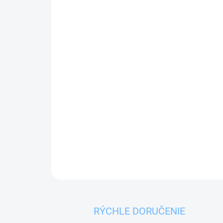
RÝCHLE DORUČENIE