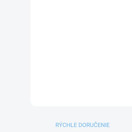
RÝCHLE DORUČENIE