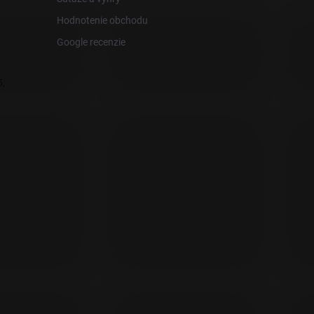
Hodnotenie obchodu
Google recenzie
,