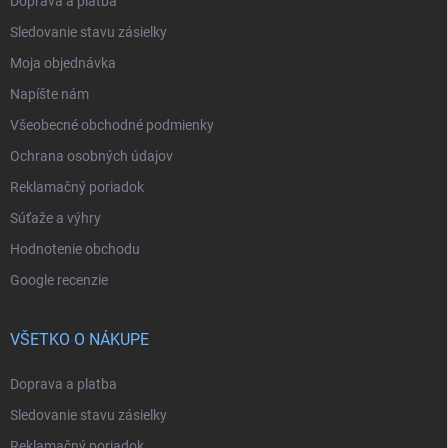
Doprava a platba
Sledovanie stavu zásielky
Moja objednávka
Napíšte nám
Všeobecné obchodné podmienky
Ochrana osobných údajov
Reklamačný poriadok
Súťaže a výhry
Hodnotenie obchodu
Google recenzie
VŠETKO O NÁKUPE
Doprava a platba
Sledovanie stavu zásielky
Reklamačný poriadok