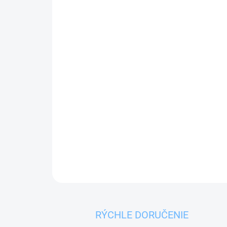
RÝCHLE DORUČENIE