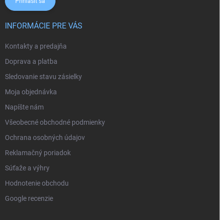
Prihlásiť sa
INFORMÁCIE PRE VÁS
Kontakty a predajňa
Doprava a platba
Sledovanie stavu zásielky
Moja objednávka
Napíšte nám
Všeobecné obchodné podmienky
Ochrana osobných údajov
Reklamačný poriadok
Súťaže a výhry
Hodnotenie obchodu
Google recenzie