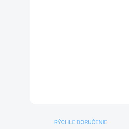
RÝCHLE DORUČENIE