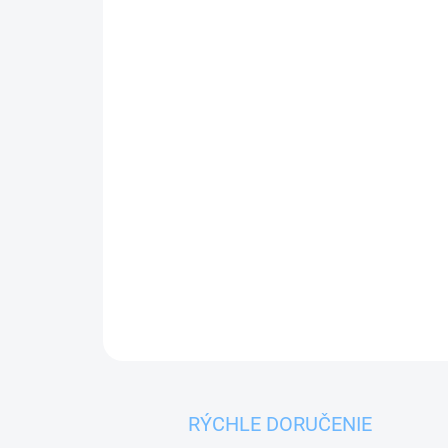
RÝCHLE DORUČENIE