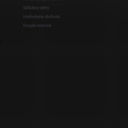
Súťaže a výhry
Hodnotenie obchodu
Google recenzie
,