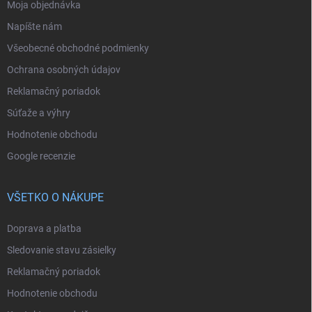
Moja objednávka
Napíšte nám
Všeobecné obchodné podmienky
Ochrana osobných údajov
Reklamačný poriadok
Súťaže a výhry
Hodnotenie obchodu
Google recenzie
VŠETKO O NÁKUPE
Doprava a platba
Sledovanie stavu zásielky
Reklamačný poriadok
Hodnotenie obchodu