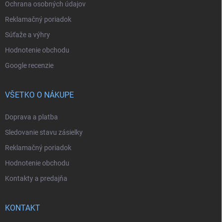
Ochrana osobných údajov
Reklamačný poriadok
Súťaže a výhry
Hodnotenie obchodu
Google recenzie
VŠETKO O NÁKUPE
Doprava a platba
Sledovanie stavu zásielky
Reklamačný poriadok
Hodnotenie obchodu
Kontakty a predajňa
KONTAKT