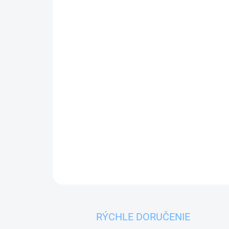
RÝCHLE DORUČENIE