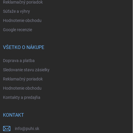
Reklamačný poriadok
Súťaže a výhry
Hodnotenie obchodu
Google recenzie
VŠETKO O NÁKUPE
Doprava a platba
Sledovanie stavu zásielky
Reklamačný poriadok
Hodnotenie obchodu
Kontakty a predajňa
KONTAKT
info
@
puhi.sk