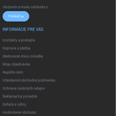
Vložením e-mailu súhlasíte s
podmienkami ochrany osobných údajov
Prihlásiť sa
INFORMÁCIE PRE VÁS
Kontakty a predajňa
Doprava a platba
Sledovanie stavu zásielky
Moja objednávka
Napíšte nám
Všeobecné obchodné podmienky
Ochrana osobných údajov
Reklamačný poriadok
Súťaže a výhry
Hodnotenie obchodu