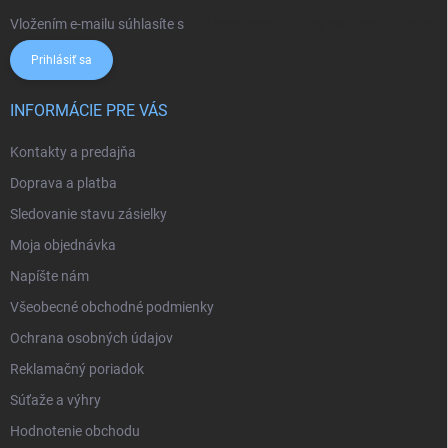
Vložením e-mailu súhlasíte s
podmienkami ochrany osobných údajov
Prihlásiť sa
INFORMÁCIE PRE VÁS
Kontakty a predajňa
Doprava a platba
Sledovanie stavu zásielky
Moja objednávka
Napíšte nám
Všeobecné obchodné podmienky
Ochrana osobných údajov
Reklamačný poriadok
Súťaže a výhry
Hodnotenie obchodu