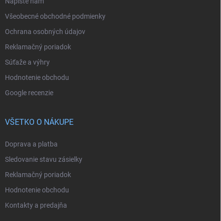
Napíšte nám
Všeobecné obchodné podmienky
Ochrana osobných údajov
Reklamačný poriadok
Súťaže a výhry
Hodnotenie obchodu
Google recenzie
VŠETKO O NÁKUPE
Doprava a platba
Sledovanie stavu zásielky
Reklamačný poriadok
Hodnotenie obchodu
Kontakty a predajňa