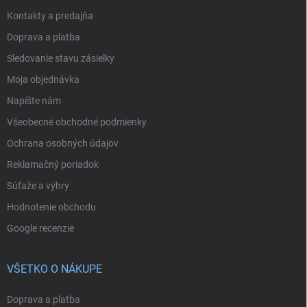
Kontakty a predajňa
Doprava a platba
Sledovanie stavu zásielky
Moja objednávka
Napíšte nám
Všeobecné obchodné podmienky
Ochrana osobných údajov
Reklamačný poriadok
Súťaže a výhry
Hodnotenie obchodu
Google recenzie
VŠETKO O NÁKUPE
Doprava a platba