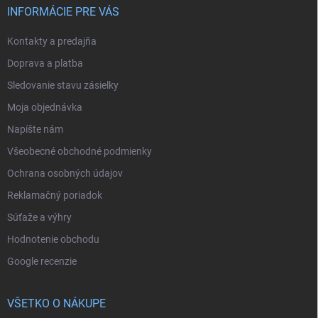
INFORMÁCIE PRE VÁS
Kontakty a predajňa
Doprava a platba
Sledovanie stavu zásielky
Moja objednávka
Napíšte nám
Všeobecné obchodné podmienky
Ochrana osobných údajov
Reklamačný poriadok
Súťaže a výhry
Hodnotenie obchodu
Google recenzie
VŠETKO O NÁKUPE