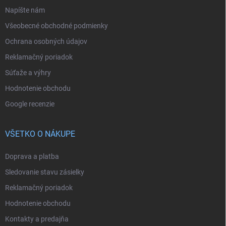
Napíšte nám
Všeobecné obchodné podmienky
Ochrana osobných údajov
Reklamačný poriadok
Súťaže a výhry
Hodnotenie obchodu
Google recenzie
VŠETKO O NÁKUPE
Doprava a platba
Sledovanie stavu zásielky
Reklamačný poriadok
Hodnotenie obchodu
Kontakty a predajňa