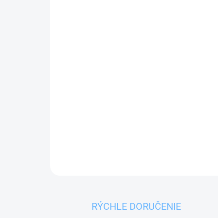
RÝCHLE DORUČENIE