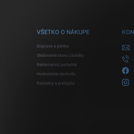
VŠETKO O NÁKUPE
KON
Doprava a platba
Sledovanie stavu zásielky
Reklamačný poriadok
Hodnotenie obchodu
Kontakty a predajňa