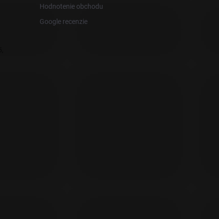
Hodnotenie obchodu
Google recenzie
,