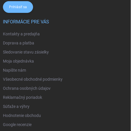
Prihlásiť sa
INFORMÁCIE PRE VÁS
Kontakty a predajňa
Doprava a platba
Sledovanie stavu zásielky
Moja objednávka
Napíšte nám
Všeobecné obchodné podmienky
Ochrana osobných údajov
Reklamačný poriadok
Súťaže a výhry
Hodnotenie obchodu
Google recenzie