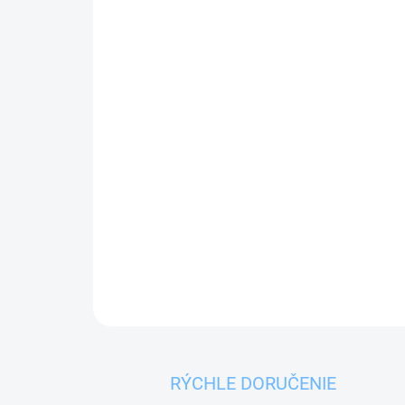
RÝCHLE DORUČENIE