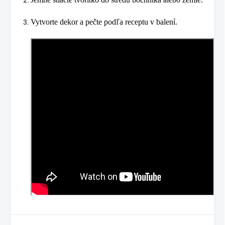
Vytvorte dekor a pečte podľa receptu v balení.