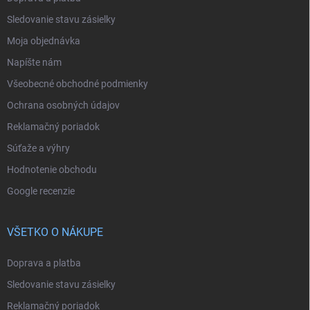
Sledovanie stavu zásielky
Moja objednávka
Napíšte nám
Všeobecné obchodné podmienky
Ochrana osobných údajov
Reklamačný poriadok
Súťaže a výhry
Hodnotenie obchodu
Google recenzie
VŠETKO O NÁKUPE
Doprava a platba
Sledovanie stavu zásielky
Reklamačný poriadok