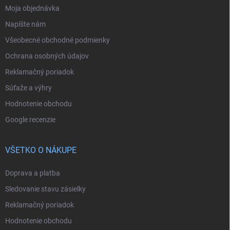
Moja objednávka
Napíšte nám
Všeobecné obchodné podmienky
Ochrana osobných údajov
Reklamačný poriadok
Súťaže a výhry
Hodnotenie obchodu
Google recenzie
VŠETKO O NÁKUPE
Doprava a platba
Sledovanie stavu zásielky
Reklamačný poriadok
Hodnotenie obchodu