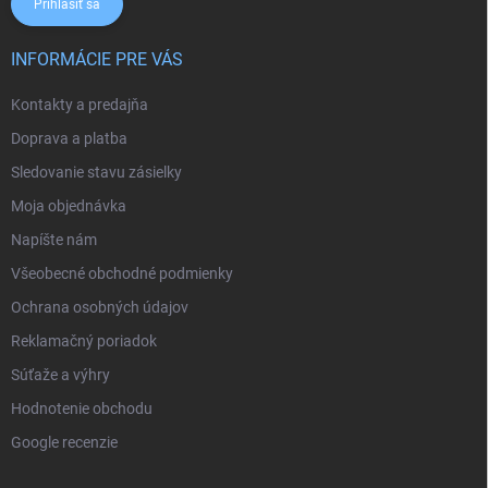
Prihlásiť sa
INFORMÁCIE PRE VÁS
Kontakty a predajňa
Doprava a platba
Sledovanie stavu zásielky
Moja objednávka
Napíšte nám
Všeobecné obchodné podmienky
Ochrana osobných údajov
Reklamačný poriadok
Súťaže a výhry
Hodnotenie obchodu
Google recenzie