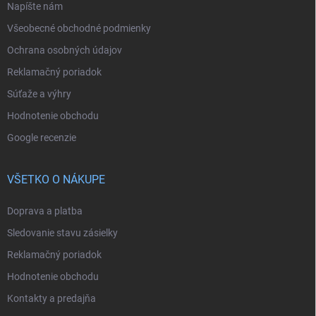
Napíšte nám
Všeobecné obchodné podmienky
Ochrana osobných údajov
Reklamačný poriadok
Súťaže a výhry
Hodnotenie obchodu
Google recenzie
VŠETKO O NÁKUPE
Doprava a platba
Sledovanie stavu zásielky
Reklamačný poriadok
Hodnotenie obchodu
Kontakty a predajňa