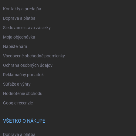
Kontakty a predajňa
Doprava a platba
Sledovanie stavu zásielky
Moja objednávka
Napíšte nám
Všeobecné obchodné podmienky
Ochrana osobných údajov
Reklamačný poriadok
Súťaže a výhry
Hodnotenie obchodu
Google recenzie
VŠETKO O NÁKUPE
Doprava a platba