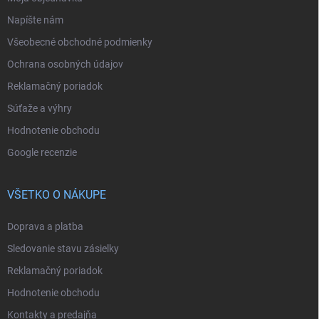
Napíšte nám
Všeobecné obchodné podmienky
Ochrana osobných údajov
Reklamačný poriadok
Súťaže a výhry
Hodnotenie obchodu
Google recenzie
VŠETKO O NÁKUPE
Doprava a platba
Sledovanie stavu zásielky
Reklamačný poriadok
Hodnotenie obchodu
Kontakty a predajňa