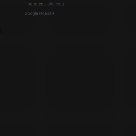
Hodnotenie obchodu
Google recenzie
,