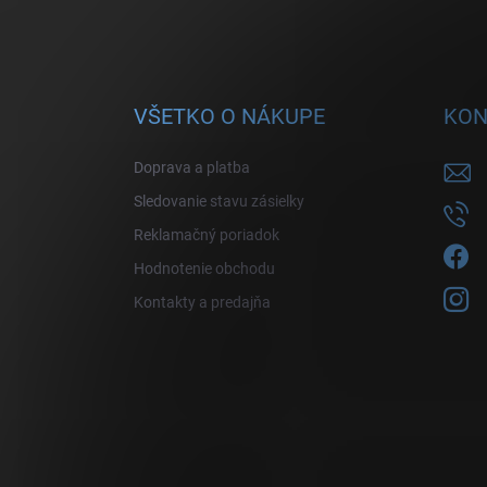
VŠETKO O NÁKUPE
KON
Doprava a platba
Sledovanie stavu zásielky
Reklamačný poriadok
Hodnotenie obchodu
Kontakty a predajňa