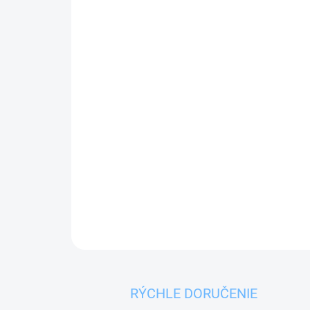
RÝCHLE DORUČENIE