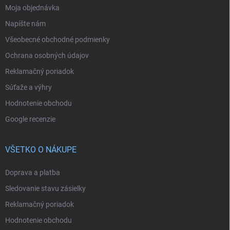
Moja objednávka
Napíšte nám
Všeobecné obchodné podmienky
Ochrana osobných údajov
Reklamačný poriadok
Súťaže a výhry
Hodnotenie obchodu
Google recenzie
VŠETKO O NÁKUPE
Doprava a platba
Sledovanie stavu zásielky
Reklamačný poriadok
Hodnotenie obchodu